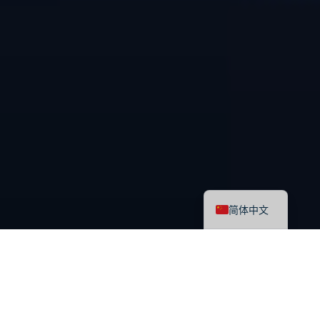
English
简体中文
最新课程