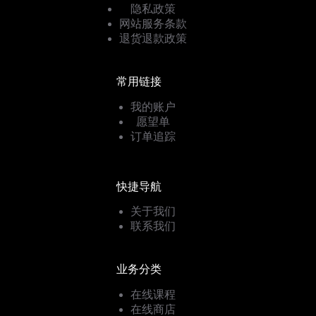
隐私政策
网站服务条款
退货退款政策
常用链接
我的账户
愿望单
订单追踪
快捷导航
关于我们
联系我们
业务分类
在线课程
在线商店