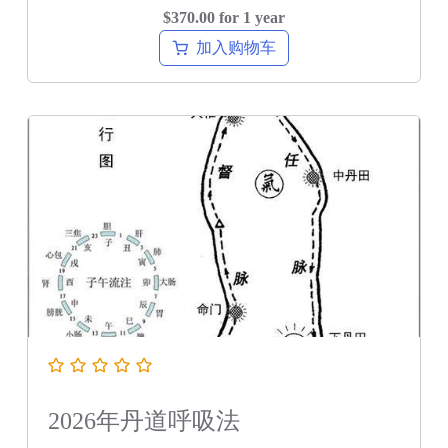
$
370.00
for 1 year
加入购物车
2026年丹道呼吸法