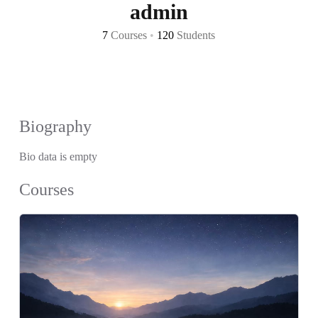
admin
7
Courses
•
120
Students
Biography
Bio data is empty
Courses