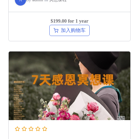
$
199.00
for 1 year
加入购物车