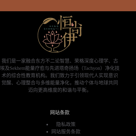
我们是一家融合东方不二论智慧、荣格深度心理学、古
埃及Sekhem能量疗愈与先进塔奇扬场（Tachyon）净化技
术的综合性教育机构。我们致力于引领现代人实现意识
觉醒、心理整合与多维能量净化，推动个体与地球共同
迈向更高维度的和谐与平衡。
网站条款
隐私政策
网站服务条款