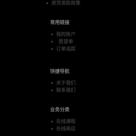
退货退款政策
常用链接
我的账户
愿望单
订单追踪
快捷导航
关于我们
联系我们
业务分类
在线课程
在线商店