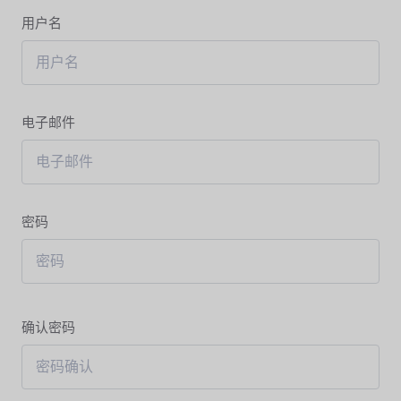
用户名
电子邮件
密码
确认密码